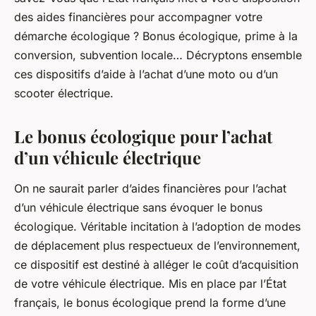
des aides financières pour accompagner votre
démarche écologique ? Bonus écologique, prime à la
conversion, subvention locale… Décryptons ensemble
ces dispositifs d’aide à l’achat d’une moto ou d’un
scooter électrique.
Le bonus écologique pour l’achat
d’un véhicule électrique
On ne saurait parler d’aides financières pour l’achat
d’un véhicule électrique sans évoquer le bonus
écologique. Véritable incitation à l’adoption de modes
de déplacement plus respectueux de l’environnement,
ce dispositif est destiné à alléger le coût d’acquisition
de votre véhicule électrique. Mis en place par l’État
français, le bonus écologique prend la forme d’une