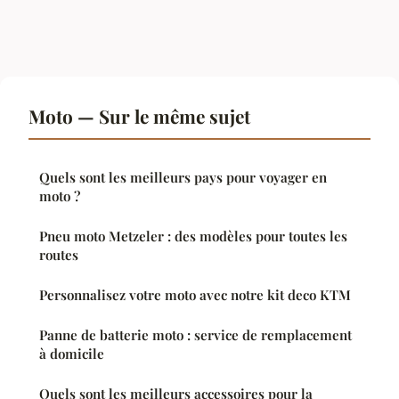
Moto — Sur le même sujet
Quels sont les meilleurs pays pour voyager en
moto ?
Pneu moto Metzeler : des modèles pour toutes les
routes
Personnalisez votre moto avec notre kit deco KTM
Panne de batterie moto : service de remplacement
à domicile
Quels sont les meilleurs accessoires pour la