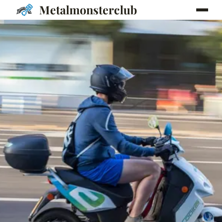
Metalmonsterclub