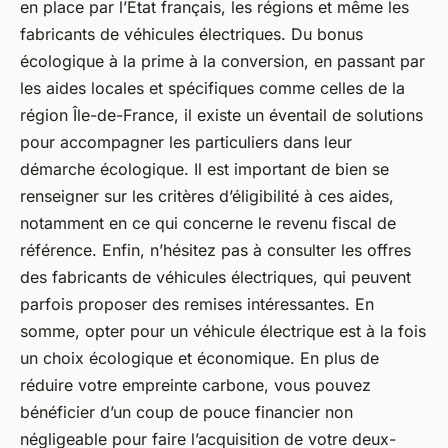
en place par l’État français, les régions et même les
fabricants de véhicules électriques. Du bonus
écologique à la prime à la conversion, en passant par
les aides locales et spécifiques comme celles de la
région Île-de-France, il existe un éventail de solutions
pour accompagner les particuliers dans leur
démarche écologique. Il est important de bien se
renseigner sur les critères d’éligibilité à ces aides,
notamment en ce qui concerne le revenu fiscal de
référence. Enfin, n’hésitez pas à consulter les offres
des fabricants de véhicules électriques, qui peuvent
parfois proposer des remises intéressantes. En
somme, opter pour un véhicule électrique est à la fois
un choix écologique et économique. En plus de
réduire votre empreinte carbone, vous pouvez
bénéficier d’un coup de pouce financier non
négligeable pour faire l’acquisition de votre deux-