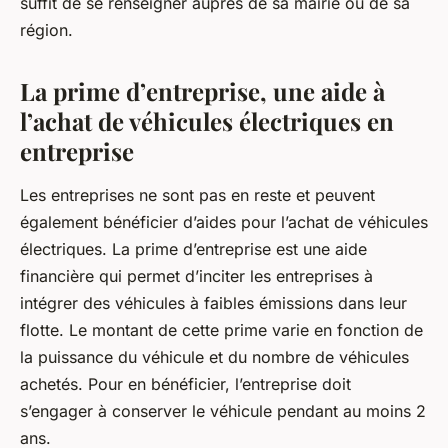
suffit de se renseigner auprès de sa mairie ou de sa
région.
La prime d’entreprise, une aide à
l’achat de véhicules électriques en
entreprise
Les entreprises ne sont pas en reste et peuvent
également bénéficier d’aides pour l’achat de véhicules
électriques. La prime d’entreprise est une aide
financière qui permet d’inciter les entreprises à
intégrer des véhicules à faibles émissions dans leur
flotte. Le montant de cette prime varie en fonction de
la puissance du véhicule et du nombre de véhicules
achetés. Pour en bénéficier, l’entreprise doit
s’engager à conserver le véhicule pendant au moins 2
ans.