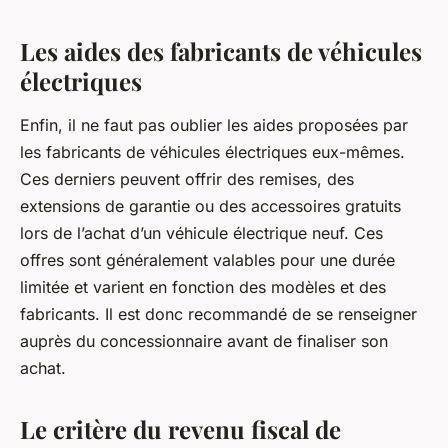
Les aides des fabricants de véhicules
électriques
Enfin, il ne faut pas oublier les aides proposées par
les fabricants de véhicules électriques eux-mêmes.
Ces derniers peuvent offrir des remises, des
extensions de garantie ou des accessoires gratuits
lors de l’achat d’un véhicule électrique neuf. Ces
offres sont généralement valables pour une durée
limitée et varient en fonction des modèles et des
fabricants. Il est donc recommandé de se renseigner
auprès du concessionnaire avant de finaliser son
achat.
Le critère du revenu fiscal de