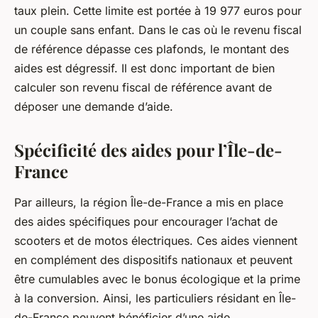
taux plein. Cette limite est portée à 19 977 euros pour
un couple sans enfant. Dans le cas où le revenu fiscal
de référence dépasse ces plafonds, le montant des
aides est dégressif. Il est donc important de bien
calculer son revenu fiscal de référence avant de
déposer une demande d’aide.
Spécificité des aides pour l’Île-de-
France
Par ailleurs, la région Île-de-France a mis en place
des aides spécifiques pour encourager l’achat de
scooters et de motos électriques. Ces aides viennent
en complément des dispositifs nationaux et peuvent
être cumulables avec le bonus écologique et la prime
à la conversion. Ainsi, les particuliers résidant en Île-
de-France peuvent bénéficier d’une aide