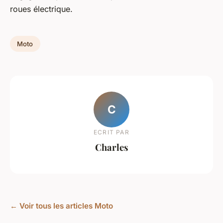
roues électrique.
Moto
C
ECRIT PAR
Charles
← Voir tous les articles Moto