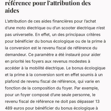
référence pour l’attribution des
aides
L’attribution de ces aides financières pour l’achat
d’une moto électrique ou d’un scooter électrique n’est
pas universelle. En effet, un des principaux critères
pour bénéficier du bonus écologique ou de la prime à
la conversion est le revenu fiscal de référence du
demandeur. Ce paramètre a été instauré pour aider
en priorité les foyers aux revenus modestes à
accéder à la mobilité électrique. Le bonus écologique
et la prime à la conversion sont en effet soumis à un
plafond de revenu fiscal de référence, qui varie en
fonction de la composition du foyer. Par exemple,
pour un foyer composé d’une seule personne, le
revenu fiscal de référence ne doit pas dépasser 13
489 euros pour bénéficier du bonus écologique à