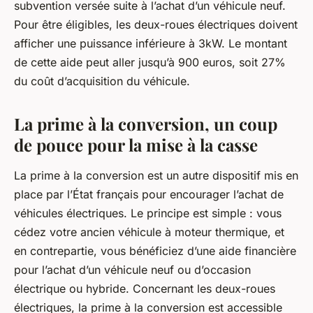
subvention versée suite à l’achat d’un véhicule neuf.
Pour être éligibles, les deux-roues électriques doivent
afficher une puissance inférieure à 3kW. Le montant
de cette aide peut aller jusqu’à 900 euros, soit 27%
du coût d’acquisition du véhicule.
La prime à la conversion, un coup
de pouce pour la mise à la casse
La prime à la conversion est un autre dispositif mis en
place par l’État français pour encourager l’achat de
véhicules électriques. Le principe est simple : vous
cédez votre ancien véhicule à moteur thermique, et
en contrepartie, vous bénéficiez d’une aide financière
pour l’achat d’un véhicule neuf ou d’occasion
électrique ou hybride. Concernant les deux-roues
électriques, la prime à la conversion est accessible