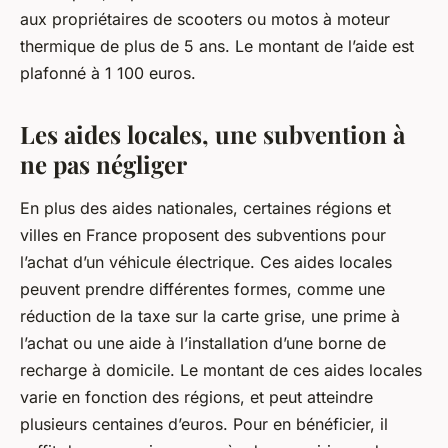
aux propriétaires de scooters ou motos à moteur
thermique de plus de 5 ans. Le montant de l’aide est
plafonné à 1 100 euros.
Les aides locales, une subvention à
ne pas négliger
En plus des aides nationales, certaines régions et
villes en France proposent des subventions pour
l’achat d’un véhicule électrique. Ces aides locales
peuvent prendre différentes formes, comme une
réduction de la taxe sur la carte grise, une prime à
l’achat ou une aide à l’installation d’une borne de
recharge à domicile. Le montant de ces aides locales
varie en fonction des régions, et peut atteindre
plusieurs centaines d’euros. Pour en bénéficier, il