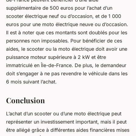
supplémentaire de 500 euros pour l’achat d’un
scooter électrique neuf ou d’occasion, et de 1 000
euros pour une moto électrique neuve ou d’occasion.
Il est à noter que ces montants sont doublés pour les
personnes non imposables. Pour bénéficier de ces
aides, le scooter ou la moto électrique doit avoir une
puissance moteur supérieure à 2 kW et être
immatriculé en Île-de-France. De plus, le demandeur
doit s’engager à ne pas revendre le véhicule dans les
6 mois suivant l’achat.
Conclusion
L’achat d’un scooter ou d’une moto électrique peut
représenter un investissement important, mais il peut
être allégé grâce à différentes aides financières mises