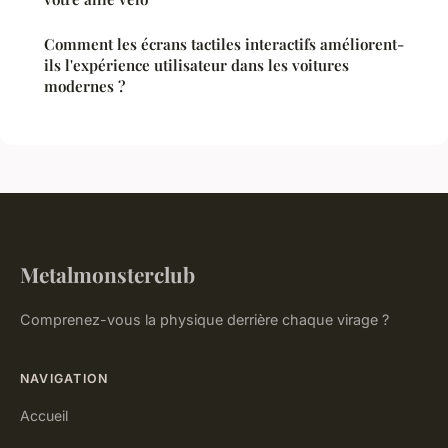
Comment les écrans tactiles interactifs améliorent-
ils l'expérience utilisateur dans les voitures
modernes ?
Metalmonsterclub
Comprenez-vous la physique derrière chaque virage ?
NAVIGATION
Accueil