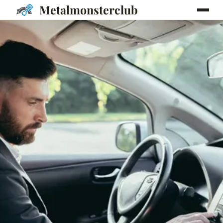
Metalmonsterclub