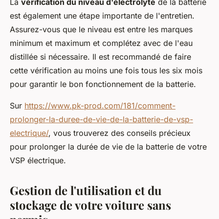
La
vérification du niveau d'électrolyte
de la batterie
est également une étape importante de l'entretien.
Assurez-vous que le niveau est entre les marques
minimum et maximum et complétez avec de l'eau
distillée si nécessaire. Il est recommandé de faire
cette vérification au moins une fois tous les six mois
pour garantir le bon fonctionnement de la batterie.
Sur
https://www.pk-prod.com/181/comment-
prolonger-la-duree-de-vie-de-la-batterie-de-vsp-
electrique/
, vous trouverez des conseils précieux
pour prolonger la durée de vie de la batterie de votre
VSP électrique.
Gestion de l'utilisation et du
stockage de votre voiture sans