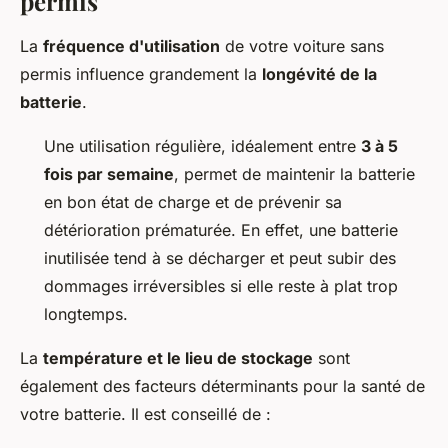
permis
La
fréquence d'utilisation
de votre voiture sans
permis influence grandement la
longévité de la
batterie
.
Une utilisation régulière, idéalement entre
3 à 5
fois par semaine
, permet de maintenir la batterie
en bon état de charge et de prévenir sa
détérioration prématurée. En effet, une batterie
inutilisée tend à se décharger et peut subir des
dommages irréversibles si elle reste à plat trop
longtemps.
La
température et le lieu de stockage
sont
également des facteurs déterminants pour la santé de
votre batterie. Il est conseillé de :