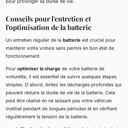
pour prolonger sa durée de vie.
Conseils pour l'entretien et
l'optimisation de la batterie
Un entretien régulier de la
batterie
est crucial pour
maintenir votre voiture sans permis en bon état de
fonctionnement.
Pour
optimiser la charge
de votre batterie de
voiturette, il est essentiel de suivre quelques étapes
simples. D'abord, évitez les décharges profondes qui
peuvent réduire la durée de vie de la batterie. Cela
peut être réalisé en ne laissant pas votre véhicule
inutilisé pendant de longues périodes et en vérifiant
régulièrement la tension de la batterie.