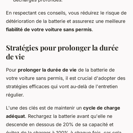
En respectant ces conseils, vous réduirez le risque de
détérioration de la batterie et assurerez une meilleure
fiabilité de votre voiture sans permis
.
Stratégies pour prolonger la durée
de vie
Pour
prolonger la durée de vie
de la batterie de
votre voiture sans permis, il est crucial d'adopter des
stratégies efficaces qui vont au-delà de l'entretien
régulier.
L'une des clés est de maintenir un
cycle de charge
adéquat
. Rechargez la batterie avant qu'elle ne
descende en dessous de 20% de sa capacité et
évitez de la charger à 100% à chaque fois, car cela