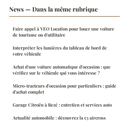
News — Dans la même rubrique
Faire appel à VEO Location pour louer une voiture
de tourisme ou d'utilitaire
Interpréter les lumières du tableau de bord de
votre véhicule
Achat d'une voiture automatique d'occasion : que
vérifiez sur le véhicule qui vous intéresse ?
Micro-tracteurs d'occasion pour particuliers : guide
d'achat complet
Garage Citroën à Rezé : entretien et services auto
Actualité automobile : découvrez la c3 aircross