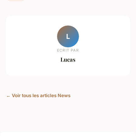
L
ECRIT PAR
Lucas
← Voir tous les articles News