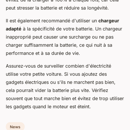
peut stresser la batterie et réduire sa longévité.
Il est également recommandé d'utiliser un
chargeur
adapté
à la spécificité de votre batterie. Un chargeur
inapproprié peut causer une surcharge ou ne pas
charger suffisamment la batterie, ce qui nuit à sa
performance et à sa durée de vie.
Assurez-vous de surveiller combien d'électricité
utilise votre petite voiture. Si vous ajoutez des
gadgets électriques ou s'ils ne marchent pas bien,
cela pourrait vider la batterie plus vite. Vérifiez
souvent que tout marche bien et évitez de trop utiliser
les gadgets quand le moteur est éteint.
News