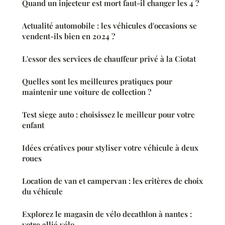
Quand un injecteur est mort faut-il changer les 4 ?
Actualité automobile : les véhicules d'occasions se
vendent-ils bien en 2024 ?
L'essor des services de chauffeur privé à la Ciotat
Quelles sont les meilleures pratiques pour
maintenir une voiture de collection ?
Test siege auto : choisissez le meilleur pour votre
enfant
Idées créatives pour styliser votre véhicule à deux
roues
Location de van et campervan : les critères de choix
du véhicule
Explorez le magasin de vélo decathlon à nantes :
votre allié vélo