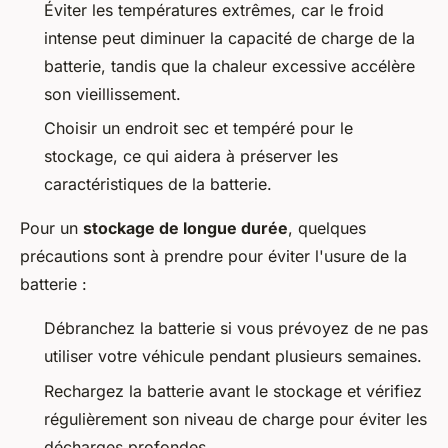
Éviter les températures extrêmes, car le froid
intense peut diminuer la capacité de charge de la
batterie, tandis que la chaleur excessive accélère
son vieillissement.
Choisir un endroit sec et tempéré pour le
stockage, ce qui aidera à préserver les
caractéristiques de la batterie.
Pour un
stockage de longue durée
, quelques
précautions sont à prendre pour éviter l'usure de la
batterie :
Débranchez la batterie si vous prévoyez de ne pas
utiliser votre véhicule pendant plusieurs semaines.
Rechargez la batterie avant le stockage et vérifiez
régulièrement son niveau de charge pour éviter les
décharges profondes.