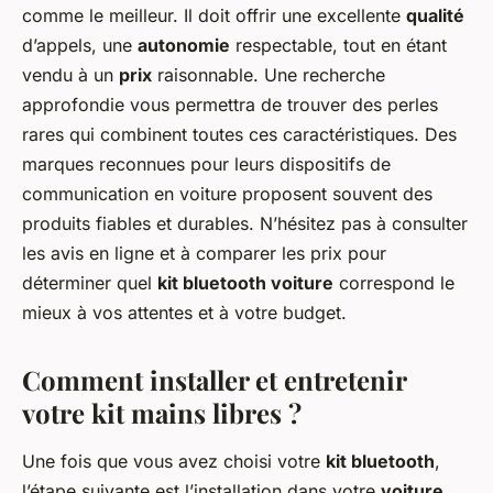
comme le meilleur. Il doit offrir une excellente
qualité
d’appels, une
autonomie
respectable, tout en étant
vendu à un
prix
raisonnable. Une recherche
approfondie vous permettra de trouver des perles
rares qui combinent toutes ces caractéristiques. Des
marques reconnues pour leurs dispositifs de
communication en voiture proposent souvent des
produits fiables et durables. N’hésitez pas à consulter
les avis en ligne et à comparer les prix pour
déterminer quel
kit bluetooth voiture
correspond le
mieux à vos attentes et à votre budget.
Comment installer et entretenir
votre kit mains libres ?
Une fois que vous avez choisi votre
kit bluetooth
,
l’étape suivante est l’installation dans votre
voiture
.