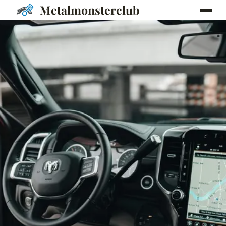
Metalmonsterclub