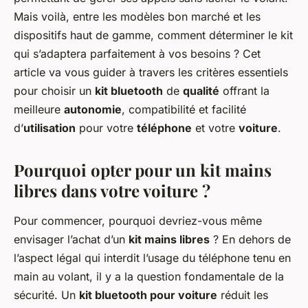
Mais voilà, entre les modèles bon marché et les
dispositifs haut de gamme, comment déterminer le kit
qui s’adaptera parfaitement à vos besoins ? Cet
article va vous guider à travers les critères essentiels
pour choisir un
kit bluetooth
de
qualité
offrant la
meilleure
autonomie
, compatibilité et facilité
d’
utilisation
pour votre
téléphone
et votre
voiture
.
Pourquoi opter pour un kit mains
libres dans votre voiture ?
Pour commencer, pourquoi devriez-vous même
envisager l’achat d’un
kit mains libres
? En dehors de
l’aspect légal qui interdit l’usage du téléphone tenu en
main au volant, il y a la question fondamentale de la
sécurité. Un
kit bluetooth pour voiture
réduit les