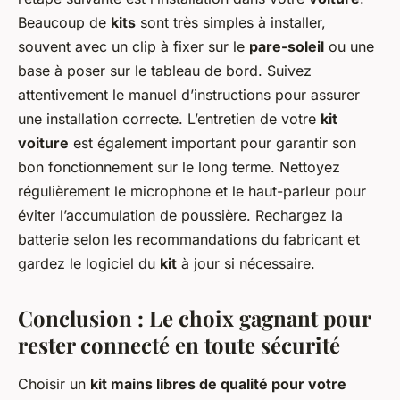
Beaucoup de
kits
sont très simples à installer,
souvent avec un clip à fixer sur le
pare-soleil
ou une
base à poser sur le tableau de bord. Suivez
attentivement le manuel d’instructions pour assurer
une installation correcte. L’entretien de votre
kit
voiture
est également important pour garantir son
bon fonctionnement sur le long terme. Nettoyez
régulièrement le microphone et le haut-parleur pour
éviter l’accumulation de poussière. Rechargez la
batterie selon les recommandations du fabricant et
gardez le logiciel du
kit
à jour si nécessaire.
Conclusion : Le choix gagnant pour
rester connecté en toute sécurité
Choisir un
kit mains libres de qualité pour votre