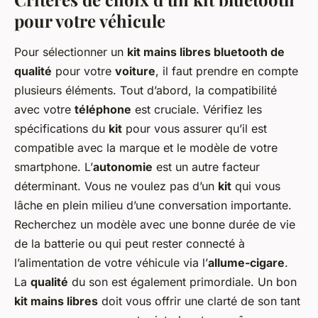
pour votre véhicule
Pour sélectionner un
kit mains libres bluetooth de
qualité
pour votre
voiture
, il faut prendre en compte
plusieurs éléments. Tout d’abord, la compatibilité
avec votre
téléphone
est cruciale. Vérifiez les
spécifications du
kit
pour vous assurer qu’il est
compatible avec la marque et le modèle de votre
smartphone. L’
autonomie
est un autre facteur
déterminant. Vous ne voulez pas d’un
kit
qui vous
lâche en plein milieu d’une conversation importante.
Recherchez un modèle avec une bonne durée de vie
de la batterie ou qui peut rester connecté à
l’alimentation de votre véhicule via l’
allume-cigare
.
La
qualité
du son est également primordiale. Un bon
kit mains libres
doit vous offrir une clarté de son tant