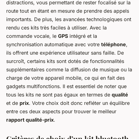
distractions, vous permettant de rester focalisé sur la
route tout en étant en mesure de prendre des appels
importants. De plus, les avancées technologiques ont
rendu ces kits très faciles à utiliser. Avec la
commande vocale, le
GPS
intégré et la
synchronisation automatique avec votre
téléphone
,
ils offrent une expérience utilisateur sans faille. De
surcroît, certains kits sont dotés de fonctionnalités
supplémentaires comme la diffusion de musique ou la
charge de votre appareil mobile, ce qui en fait des
gadgets multifonctions. Il est essentiel de noter que
tous les kits ne sont pas égaux en termes de
qualité
et de
prix
. Votre choix doit donc refléter un équilibre
entre ces deux aspects pour trouver le meilleur
rapport qualité-prix
.
Critères de choix d’un kit bluetooth