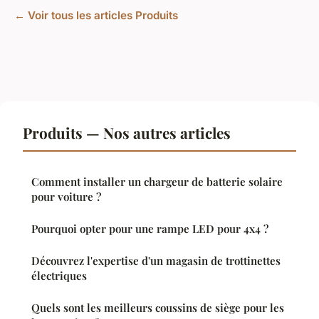
← Voir tous les articles Produits
Produits — Nos autres articles
Comment installer un chargeur de batterie solaire
pour voiture ?
Pourquoi opter pour une rampe LED pour 4x4 ?
Découvrez l'expertise d'un magasin de trottinettes
électriques
Quels sont les meilleurs coussins de siège pour les