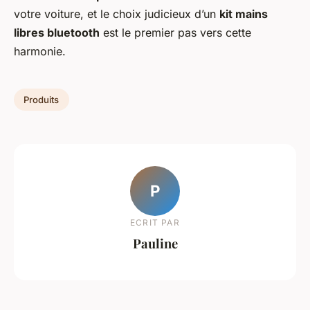
votre voiture, et le choix judicieux d’un
kit mains
libres bluetooth
est le premier pas vers cette
harmonie.
Produits
P
ECRIT PAR
Pauline