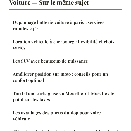
Voiture — Sur le même sujet
Dépannage batterie voiture à paris : services
rapides 24/7
Location véhicule à cherbourg : flexibilité et choix
variés
Les SUV avec beaucoup de puissance
Améliorer position sur moto : conseils pour un
confort optimal
Tarif d'une carte grise en Meurthe-et-Moselle : le
point sur les taxes
Les avantages des pneus dunlop pour votre
véhicule