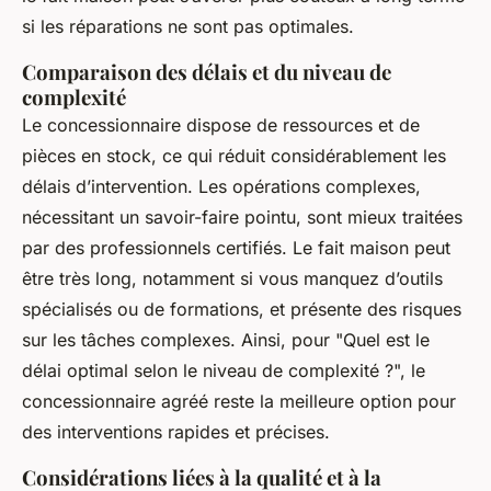
si les réparations ne sont pas optimales.
Comparaison des délais et du niveau de
complexité
Le concessionnaire dispose de ressources et de
pièces en stock, ce qui réduit considérablement les
délais d’intervention. Les opérations complexes,
nécessitant un savoir-faire pointu, sont mieux traitées
par des professionnels certifiés. Le fait maison peut
être très long, notamment si vous manquez d’outils
spécialisés ou de formations, et présente des risques
sur les tâches complexes. Ainsi, pour "Quel est le
délai optimal selon le niveau de complexité ?", le
concessionnaire agréé reste la meilleure option pour
des interventions rapides et précises.
Considérations liées à la qualité et à la