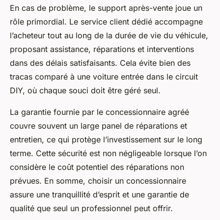
En cas de problème, le support après-vente joue un
rôle primordial. Le service client dédié accompagne
l’acheteur tout au long de la durée de vie du véhicule,
proposant assistance, réparations et interventions
dans des délais satisfaisants. Cela évite bien des
tracas comparé à une voiture entrée dans le circuit
DIY, où chaque souci doit être géré seul.
La garantie fournie par le concessionnaire agréé
couvre souvent un large panel de réparations et
entretien, ce qui protège l’investissement sur le long
terme. Cette sécurité est non négligeable lorsque l’on
considère le coût potentiel des réparations non
prévues. En somme, choisir un concessionnaire
assure une tranquillité d’esprit et une garantie de
qualité que seul un professionnel peut offrir.