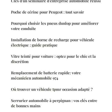
Clés d'un séminaire d'entreprise automobile réussi
Poche de cérine pour Peugeot : tout savoir
Pourquoi choisir les pneus dunlop pour améliorer
votre conduite
Installation de borne de recharge pour véhicule
électrique : guide pratique
Vitre teinté pour voiture : optez pour le chic et la
discrétion
Remplacement de batterie rapide: votre
mécanicien automobile 974
Où trouver un véhicule tpmr occasion adapté ?
Serrurier automobile à perpignan : vos clés entre
de bonnes mains