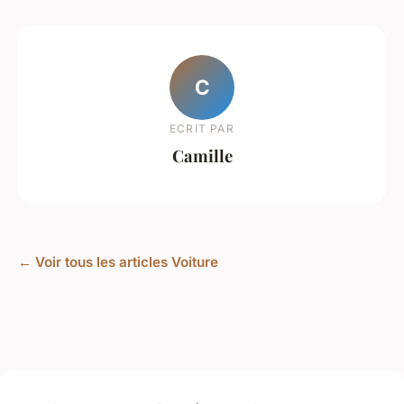
C
ECRIT PAR
Camille
← Voir tous les articles Voiture