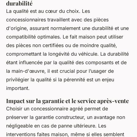
durabilité
La qualité est au cœur du choix. Les
concessionnaires travaillent avec des pièces
d'origine, assurant normalement une durabilité et une
compatibilité optimales. Le fait maison peut utiliser
des pièces non certifiées ou de moindre qualité,
compromettant la longévité du véhicule. La durabilité
étant influencée par la qualité des composants et de
la main-d'œuvre, il est crucial pour l’usager de
privilégier la qualité si la pérennité est un enjeu
important.
Impact sur la garantie et le service après-vente
Choisir un concessionnaire agréé permet de
préserver la garantie constructeur, un avantage non
négligeable en cas de panne ultérieure. Les
interventions faites maison, même si elles semblent