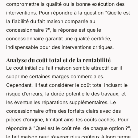
compromettre la qualité ou la bonne exécution des
interventions. Pour répondre à la question "Quelle est
la fiabilité du fait maison comparée au
concessionnaire ?", la réponse est que le
concessionnaire garantit une qualité certifiée,
indispensable pour des interventions critiques.
Analyse du coût total et de la rentabilité
Le coût initial du fait maison semble attractif car il
supprime certaines marges commerciales.
Cependant, il faut considérer le coût total incluant le
risque d’erreurs, la durée potentielle des travaux, et
les éventuelles réparations supplémentaires. Le
concessionnaire offre des forfaits clairs avec des
pièces d’origine, limitant ainsi les coûts cachés. Pour
répondre à "Quel est le coût réel de chaque option ?",
le fait maison peut s’avérer plus coûteux à long terme