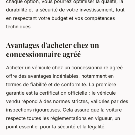
chaque option, vous pourrez optimiser la qualité, la
durabilité et la sécurité de votre investissement, tout
en respectant votre budget et vos compétences
techniques.
Avantages d'acheter chez un
concessionnaire agréé
Acheter un véhicule chez un concessionnaire agréé
offre des avantages indéniables, notamment en
termes de fiabilité et de conformité. La première
garantie est la certification officielle : le véhicule
vendu répond à des normes strictes, validées par des
inspections rigoureuses. Cela assure que la voiture
respecte toutes les réglementations en vigueur, un
point essentiel pour la sécurité et la légalité.