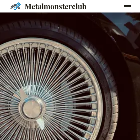
Metalmonsterclub