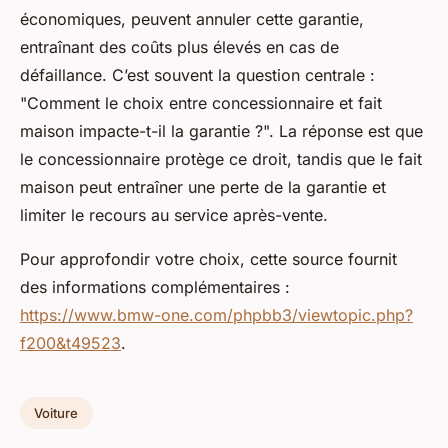
économiques, peuvent annuler cette garantie,
entraînant des coûts plus élevés en cas de
défaillance. C’est souvent la question centrale :
"Comment le choix entre concessionnaire et fait
maison impacte-t-il la garantie ?". La réponse est que
le concessionnaire protège ce droit, tandis que le fait
maison peut entraîner une perte de la garantie et
limiter le recours au service après-vente.
Pour approfondir votre choix, cette source fournit
des informations complémentaires :
https://www.bmw-one.com/phpbb3/viewtopic.php?
f200&t49523
.
Voiture