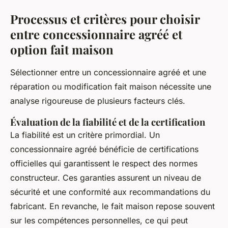
Processus et critères pour choisir
entre concessionnaire agréé et
option fait maison
Sélectionner entre un concessionnaire agréé et une
réparation ou modification fait maison nécessite une
analyse rigoureuse de plusieurs facteurs clés.
Évaluation de la fiabilité et de la certification
La fiabilité est un critère primordial. Un
concessionnaire agréé bénéficie de certifications
officielles qui garantissent le respect des normes
constructeur. Ces garanties assurent un niveau de
sécurité et une conformité aux recommandations du
fabricant. En revanche, le fait maison repose souvent
sur les compétences personnelles, ce qui peut